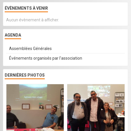
ÉVÈNEMENTS À VENIR
Aucun évènement à afficher.
AGENDA
Assemblées Générales
Événements organisés par l'association
DERNIÈRES PHOTOS