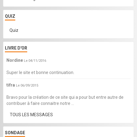
QUIZ
Quiz
LIVRE D'OR
Nordine
Le 04/11/2016
Super le site et bonne continuation.
tifra
Le 06/09/2015
Bravo pour la création de ce site qui a pour but entre autre de
contribuer à faire connaitre notre ...
TOUS LES MESSAGES
SONDAGE