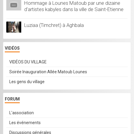
Hommage à Lounes Matoub par une dizaine
d'artistes kabyles dans la ville de Saint-Etienne
Luziaa (Timchret) à Aghbala
VIDÉOS
VIDÉOS DU VILLAGE
Soirée Inauguration Allée Matoub Lounes
Les gens du village
FORUM
L'association
Les événements
Discussions générales