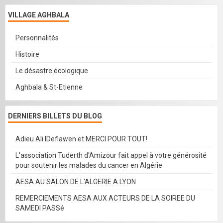
VILLAGE AGHBALA
Contact
Personnalités
Histoire
Le désastre écologique
Aghbala & St-Etienne
DERNIERS BILLETS DU BLOG
Adieu Ali IDeflawen et MERCI POUR TOUT!
L'association Tuderth d'Amizour fait appel à votre générosité
pour soutenir les malades du cancer en Algérie
AESA AU SALON DE L'ALGERIE A LYON
REMERCIEMENTS AESA AUX ACTEURS DE LA SOIREE DU
SAMEDI PASSé