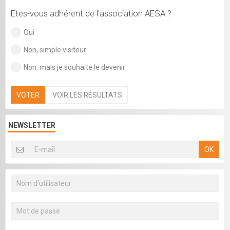
Etes-vous adhérent de l'association AESA ?
Oui
Non, simple visiteur
Non, mais je souhaite le devenir
VOTER
VOIR LES RÉSULTATS
NEWSLETTER
OK