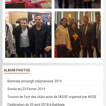
ALBUM PHOTOS
Biennale amazigh stéphanoise 2019
Soirée du 23 Fevrier 2019
Tournoi de foot des clubs amis de l'ASSE organisé par AGSE
Celébration du 20 avril 2018 à Aghbala