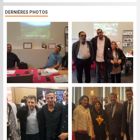
DERNIÈRES PHOTOS