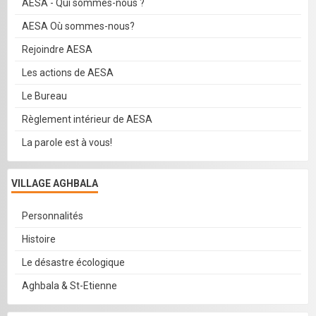
AESA - Qui sommes-nous ?
AESA Où sommes-nous?
Rejoindre AESA
Les actions de AESA
Le Bureau
Règlement intérieur de AESA
La parole est à vous!
VILLAGE AGHBALA
Personnalités
Histoire
Le désastre écologique
Aghbala & St-Etienne