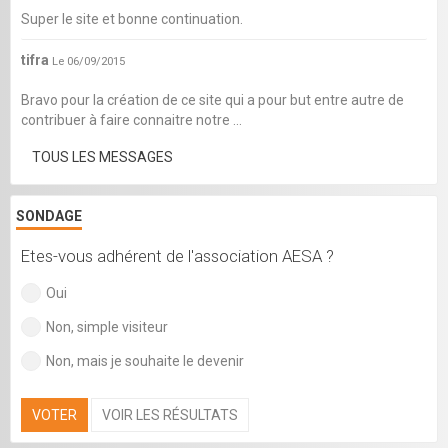
Super le site et bonne continuation.
tifra
Le 06/09/2015
Bravo pour la création de ce site qui a pour but entre autre de
contribuer à faire connaitre notre ...
TOUS LES MESSAGES
SONDAGE
Etes-vous adhérent de l'association AESA ?
Oui
Non, simple visiteur
Non, mais je souhaite le devenir
VOTER
VOIR LES RÉSULTATS