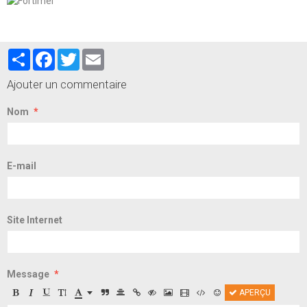
Partager
Facebook
Twitter
Email
Ajouter un commentaire
Nom
E-mail
Site Internet
Message
APERÇU