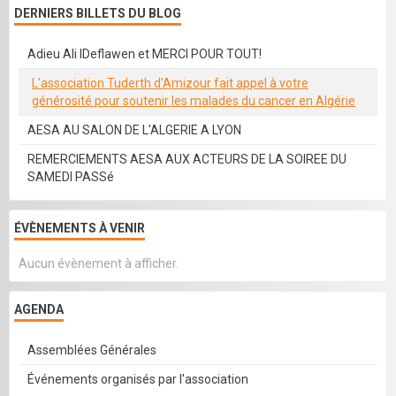
DERNIERS BILLETS DU BLOG
Adieu Ali IDeflawen et MERCI POUR TOUT!
L'association Tuderth d'Amizour fait appel à votre
générosité pour soutenir les malades du cancer en Algérie
AESA AU SALON DE L'ALGERIE A LYON
REMERCIEMENTS AESA AUX ACTEURS DE LA SOIREE DU
SAMEDI PASSé
ÉVÈNEMENTS À VENIR
Aucun évènement à afficher.
AGENDA
Assemblées Générales
Événements organisés par l'association