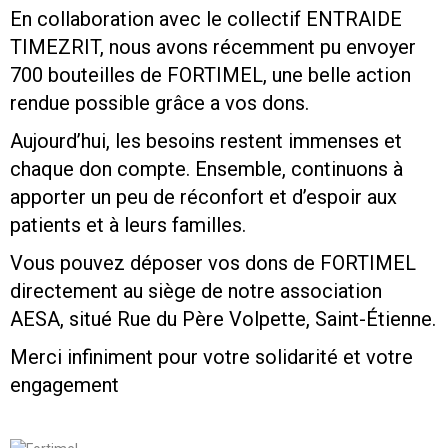
En collaboration avec le collectif ENTRAIDE
Contact
TIMEZRIT, nous avons récemment pu envoyer
700 bouteilles de FORTIMEL, une belle action
rendue possible grâce a vos dons.
Aujourd’hui, les besoins restent immenses et
chaque don compte. Ensemble, continuons à
apporter un peu de réconfort et d’espoir aux
patients et à leurs familles.
Vous pouvez déposer vos dons de FORTIMEL
directement au siège de notre association
AESA, situé Rue du Père Volpette, Saint-Étienne.
Merci infiniment pour votre solidarité et votre
engagement