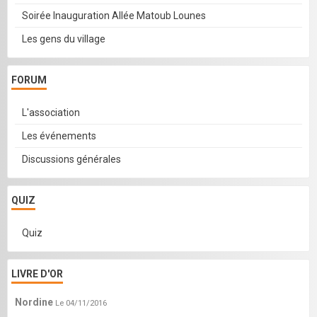
Soirée Inauguration Allée Matoub Lounes
Les gens du village
FORUM
L'association
Les événements
Discussions générales
QUIZ
Quiz
LIVRE D'OR
Nordine
Le 04/11/2016