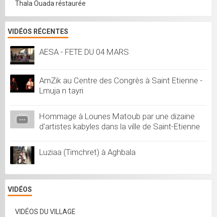
Thala Ouada réstaurée
VIDÉOS RÉCENTES
AESA - FETE DU 04 MARS
AmZik au Centre des Congrès à Saint Etienne -
Lmuja n tayri
Hommage à Lounes Matoub par une dizaine
d'artistes kabyles dans la ville de Saint-Etienne
Luziaa (Timchret) à Aghbala
VIDÉOS
VIDÉOS DU VILLAGE