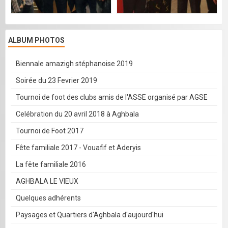
ALBUM PHOTOS
Biennale amazigh stéphanoise 2019
Soirée du 23 Fevrier 2019
Tournoi de foot des clubs amis de l'ASSE organisé par AGSE
Celébration du 20 avril 2018 à Aghbala
Tournoi de Foot 2017
Fête familiale 2017 - Vouafif et Aderyis
La fête familiale 2016
AGHBALA LE VIEUX
Quelques adhérents
Paysages et Quartiers d'Aghbala d'aujourd'hui