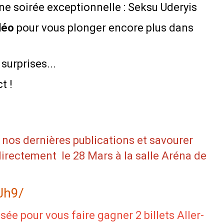
ne soirée exceptionnelle : Seksu Uderyis
idéo
pour vous plonger encore plus dans
surprises...
t !
 nos dernières publications et savourer
directement le 28 Mars à la salle Aréna de
Jh9/
sée pour vous faire gagner 2 billets Aller-