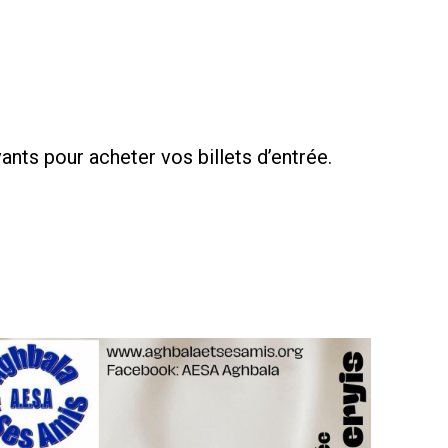
nts pour acheter vos billets d’entrée.