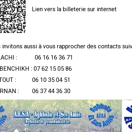
Lien vers la billeterie sur internet
invitons aussi à vous rapprocher des contacts suiva
LACHI : 06 16 16 36 71
BENCHIKH : 07 62 15 05 86
ZTOUT : 06 10 35 04 51
URNAN : 06 37 44 36 30