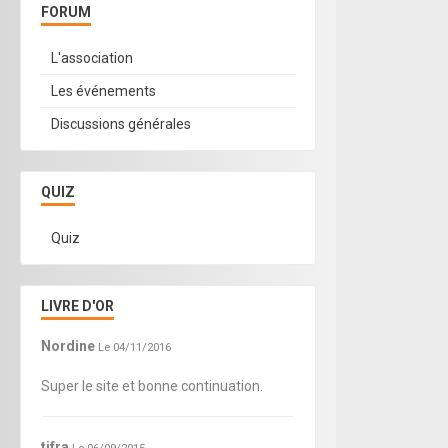
FORUM
L'association
Les événements
Discussions générales
QUIZ
Quiz
LIVRE D'OR
Nordine
Le 04/11/2016
Super le site et bonne continuation.
tifra