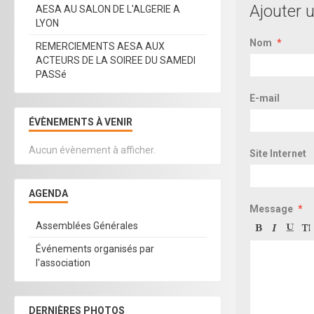
Ajouter 
AESA AU SALON DE L'ALGERIE A
LYON
Nom
REMERCIEMENTS AESA AUX
ACTEURS DE LA SOIREE DU SAMEDI
PASSé
E-mail
ÉVÈNEMENTS À VENIR
Aucun évènement à afficher.
Site Internet
AGENDA
Message
Assemblées Générales
Événements organisés par
l'association
DERNIÈRES PHOTOS